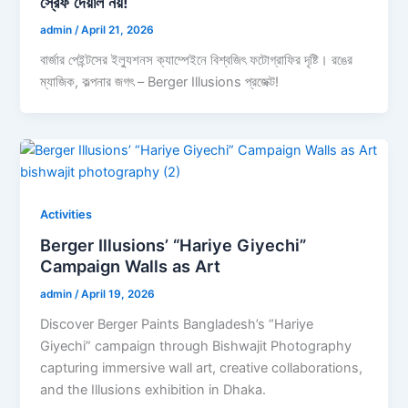
স্রেফ দেয়াল নয়!
admin
/
April 21, 2026
বার্জার পেইন্টসের ইল্যুশনস ক্যাম্পেইনে বিশ্বজিৎ ফটোগ্রাফির দৃষ্টি। রঙের
ম্যাজিক, কল্পনার জগৎ – Berger Illusions প্রজেক্ট!
Activities
Berger Illusions’ “Hariye Giyechi”
Campaign Walls as Art
admin
/
April 19, 2026
Discover Berger Paints Bangladesh’s “Hariye
Giyechi” campaign through Bishwajit Photography
capturing immersive wall art, creative collaborations,
and the Illusions exhibition in Dhaka.