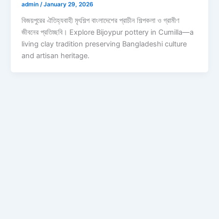
admin
/
January 29, 2026
বিজয়পুরের ঐতিহ্যবাহী মৃৎশিল্প বাংলাদেশের প্রাচীন শিল্পকলা ও গ্রামীণ
জীবনের প্রতিচ্ছবি। Explore Bijoypur pottery in Cumilla—a
living clay tradition preserving Bangladeshi culture
and artisan heritage.